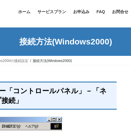
ホーム
サービスプラン
お申込み
FAQ
お問合せ
接続方法(Windows2000)
ows2000の接続設定
接続方法(Windows2000)
ー「コントロールパネル」－「ネ
プ接続」