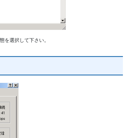
状態を選択して下さい。