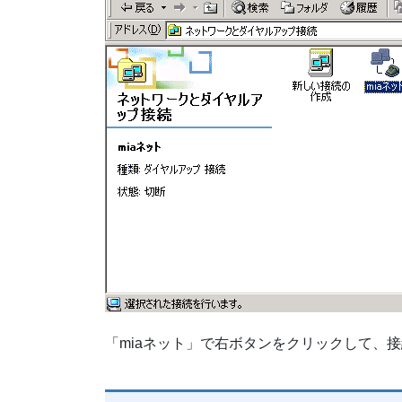
「miaネット」で右ボタンをクリックして、