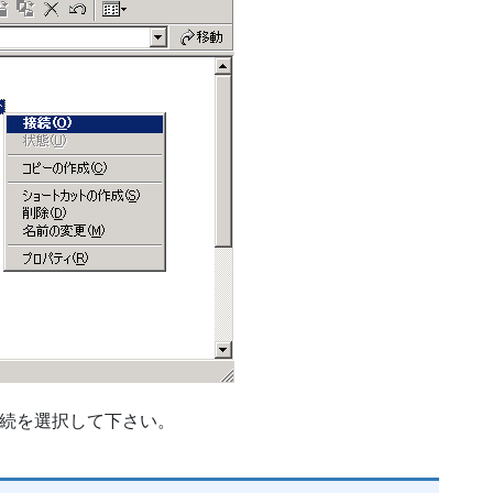
接続を選択して下さい。