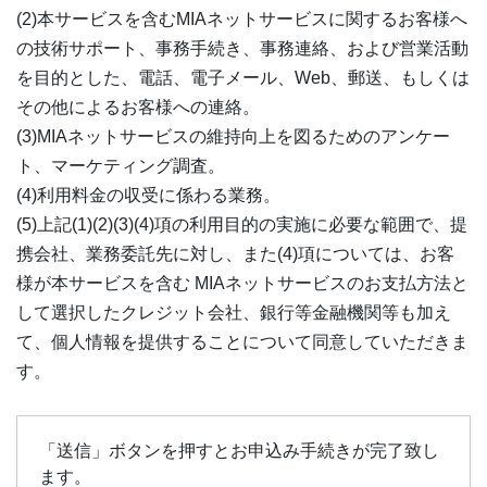
(2)本サービスを含むMIAネットサービスに関するお客様へ
の技術サポート、事務手続き、事務連絡、および営業活動
を目的とした、電話、電子メール、Web、郵送、もしくは
その他によるお客様への連絡。
(3)MIAネットサービスの維持向上を図るためのアンケー
ト、マーケティング調査。
(4)利用料金の収受に係わる業務。
(5)上記(1)(2)(3)(4)項の利用目的の実施に必要な範囲で、提
携会社、業務委託先に対し、また(4)項については、お客
様が本サービスを含む MIAネットサービスのお支払方法と
して選択したクレジット会社、銀行等金融機関等も加え
て、個人情報を提供することについて同意していただきま
す。
「送信」ボタンを押すとお申込み手続きが完了致し
ます。