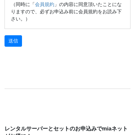
（同時に「
会員規約
」の内容に同意頂いたことにな
りますので、必ずお申込み前に会員規約をお読み下
さい。）
レンタルサーバーとセットのお申込みでmiaネット