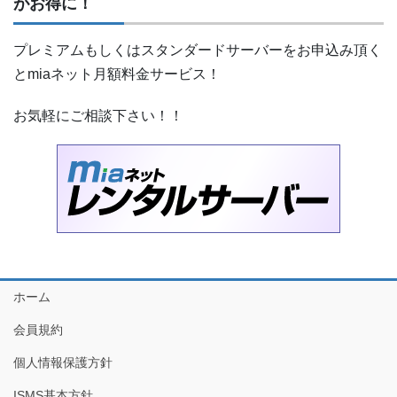
がお得に！
プレミアムもしくはスタンダードサーバーをお申込み頂く
とmiaネット月額料金サービス！
お気軽にご相談下さい！！
ホーム
会員規約
個人情報保護方針
ISMS基本方針