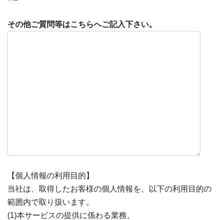
その他ご質問等はこちらへご記入下さい。
【個人情報の利用目的】
当社は、取得したお客様の個人情報を、以下の利用目的の
範囲内で取り扱います。
(1)本サービスの提供に係わる業務。