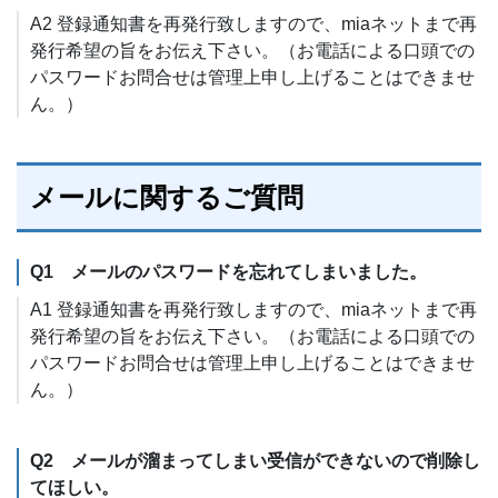
A2 登録通知書を再発行致しますので、miaネットまで再
発行希望の旨をお伝え下さい。（お電話による口頭での
パスワードお問合せは管理上申し上げることはできませ
ん。）
メールに関するご質問
Q1 メールのパスワードを忘れてしまいました。
A1 登録通知書を再発行致しますので、miaネットまで再
発行希望の旨をお伝え下さい。（お電話による口頭での
パスワードお問合せは管理上申し上げることはできませ
ん。）
Q2 メールが溜まってしまい受信ができないので削除し
てほしい。