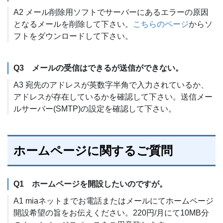
A2 メール削除用ソフトでサーバーにあるエラーの原因
となるメールを削除して下さい。
こちらのページ
からソ
フトをダウンロードして下さい。
Q3 メールの受信はできるが送信ができない。
A3 宛先のアドレスが英数字半角で入力されているか、
アドレスが存在しているかを確認して下さい。送信メー
ルサーバー(SMTP)の設定を確認して下さい。
ホームページに関するご質問
Q1 ホームページを開設したいのですが。
A1 miaネットまでお電話またはメールにてホームページ
開設希望の旨をお伝えください。220円/月にて10MB分