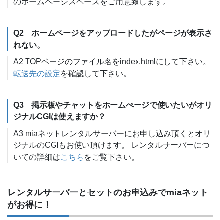
のホームページスペースをご用意致します。
Q2 ホームページをアップロードしたがページが表示さ
れない。
A2 TOPページのファイル名をindex.htmlにして下さい。
転送先の設定
を確認して下さい。
Q3 掲示板やチャットをホームぺージで使いたいがオリ
ジナルCGIは使えますか？
A3 miaネットレンタルサーバーにお申し込み頂くとオリ
ジナルのCGIもお使い頂けます。 レンタルサーバーにつ
いての詳細は
こちら
をご覧下さい。
レンタルサーバーとセットのお申込みでmiaネット
がお得に！