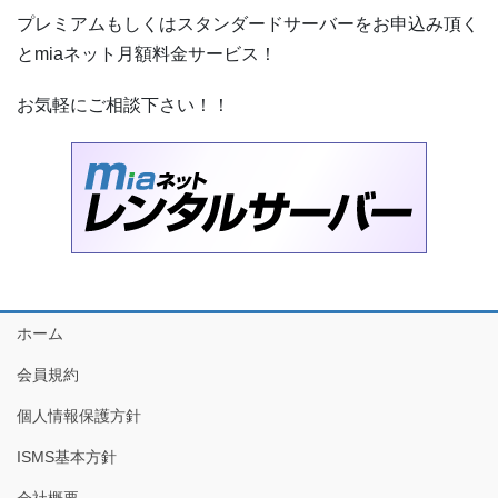
プレミアムもしくはスタンダードサーバーをお申込み頂く
とmiaネット月額料金サービス！
お気軽にご相談下さい！！
ホーム
会員規約
個人情報保護方針
ISMS基本方針
会社概要