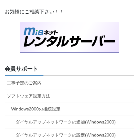
お気軽にご相談下さい！！
会員サポート
工事予定のご案内
ソフトウェア設定方法
Windows2000の接続設定
ダイヤルアップネットワークの追加(Windows2000)
ダイヤルアップネットワークの設定(Windows2000)