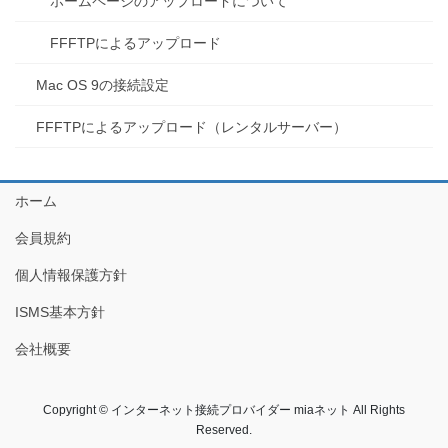
ホームページのアップロードについて
FFFTPによるアップロード
Mac OS 9の接続設定
FFFTPによるアップロード（レンタルサーバー）
ホーム
会員規約
個人情報保護方針
ISMS基本方針
会社概要
Copyright © インターネット接続プロバイダー miaネット All Rights
Reserved.