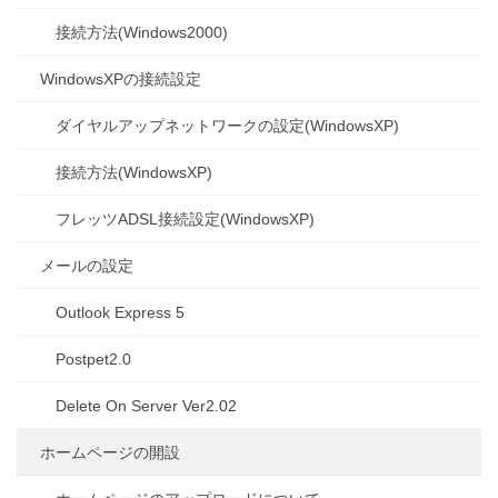
接続方法(Windows2000)
WindowsXPの接続設定
ダイヤルアップネットワークの設定(WindowsXP)
接続方法(WindowsXP)
フレッツADSL接続設定(WindowsXP)
メールの設定
Outlook Express 5
Postpet2.0
Delete On Server Ver2.02
ホームページの開設