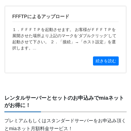
FFFTPによるアップロード
１．ＦＦＦＴＰを起動させます。 お客様がＦＦＦＴＰを
展開させた場所より上記のマークを’ダブルクリック’して
起動させて下さい。 ２．「接続」→「ホスト設定」を選
択します。...
続きを読む
レンタルサーバーとセットのお申込みでmiaネット
がお得に！
プレミアムもしくはスタンダードサーバーをお申込み頂く
とmiaネット月額料金サービス！