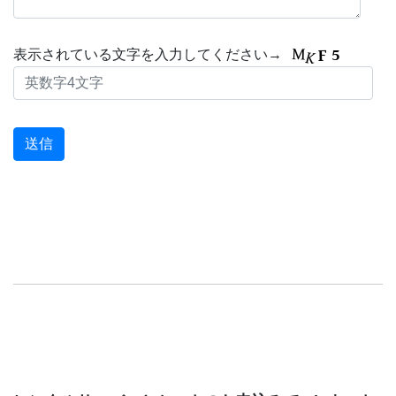
表示されている文字を入力してください→