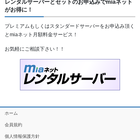
レンタルサーバーとセットのお申込みでmiaネット
がお得に！
プレミアムもしくはスタンダードサーバーをお申込み頂く
とmiaネット月額料金サービス！
お気軽にご相談下さい！！
ホーム
会員規約
個人情報保護方針