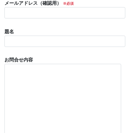
メールアドレス（確認用）
題名
お問合せ内容