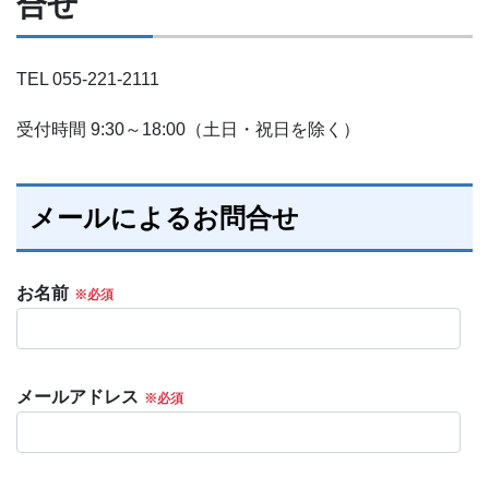
合せ
TEL 055-221-2111
受付時間 9:30～18:00（土日・祝日を除く）
メールによるお問合せ
お名前
メールアドレス